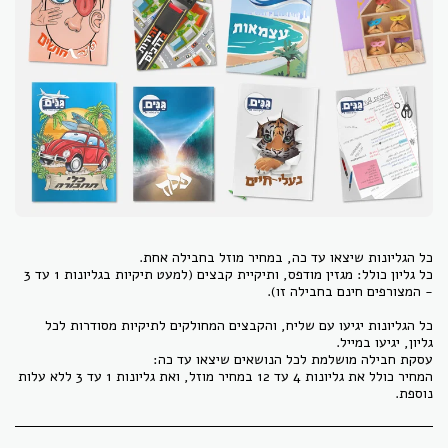
כל גליון כולל: מגזין מודפס, ותיקיית קבצים (למעט תיקיות בגליונות 1 עד 3
כל הגליונות יגיעו עם שליח, והקבצים המחולקים לתיקיות מסודרות לכל
המחיר כולל את גליונות 4 עד 12 במחיר מוזל, ואת גליונות 1 עד 3 ללא עלות
נוספת.