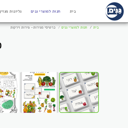
בית
חנות למוצרי גנים
גליונות מגזין
בית
חנות למוצרי גנים
כרטיסי מגירות- פירות וירקות
כ