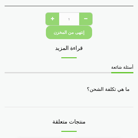
إنتهى من المخزن
قراءة المزيد
أسئلة شائعة
ما هي تكلفة الشحن؟
منتجات متعلقة