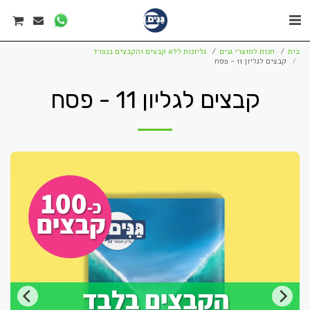
בית
חנות למוצרי גנים
גליונות ללא קבצים והקבצים בנפרד
קבצים לגליון 11 - פסח
קבצים לגליון 11 - פסח