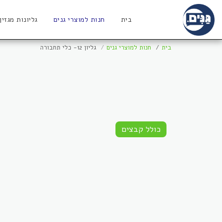
בית
חנות למוצרי גנים
גליונות מגזין
בית
חנות למוצרי גנים
גליון 12- כלי תחבורה
כולל קבצים