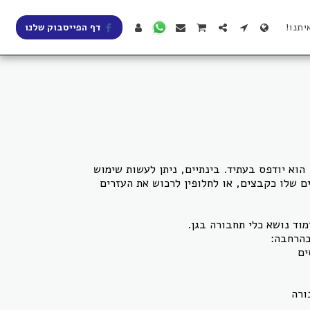
יתנו!
דף הפייסבוק שלנו
הוא יודפס בעתיד. בינתיים, ניתן לעשות שימוש
ים שלו כקבצים, או לחלופין לרכוש את העזרים