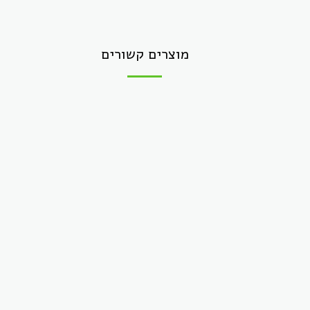
מוצרים קשורים