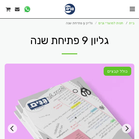
בית
חנות למוצרי גנים
גליון 9 פתיחת שנה
גליון 9 פתיחת שנה
כולל קבצים