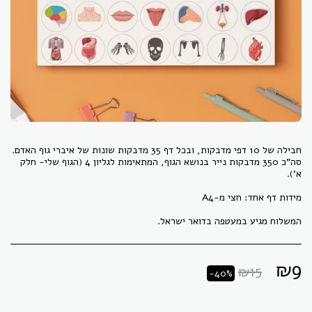
סה"כ 350 מדבקות נייר בנושא הגוף, המתאימות לגליון 4 (הגוף שלי- חלק
המשלוח מגיע במעטפה בדואר ישראל.
₪
9
₪
15
-40%