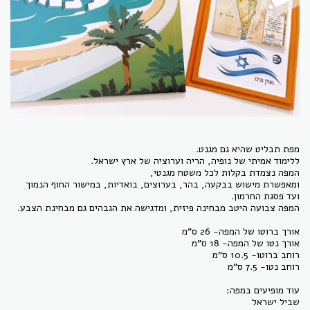
ומאפשרת מישוש בבקעה, בהר, בערוצים, בואדיות, במישור החוף הנמוך