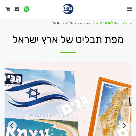
בית
חנות למוצרי גנים
מפת תבליט של ארץ ישראל
מפת תבליט של ארץ ישראל