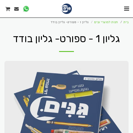
בית
חנות למוצרי גנים
גליון 1 - ספורט- גליון בודד
גליון 1 - ספורט- גליון בודד